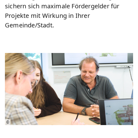
sichern sich maximale Fördergelder für
Projekte mit Wirkung in Ihrer
Gemeinde/Stadt.
©