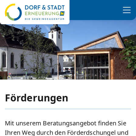
Navigation überspringen
Förderungen
Mit unserem Beratungsangebot finden Sie
Ihren Weg durch den Förderdschungel und