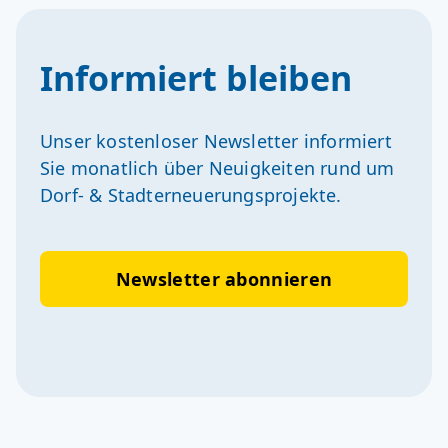
Informiert bleiben
Unser kostenloser Newsletter informiert
Sie monatlich über Neuigkeiten rund um
Dorf- & Stadterneuerungsprojekte.
Newsletter abonnieren