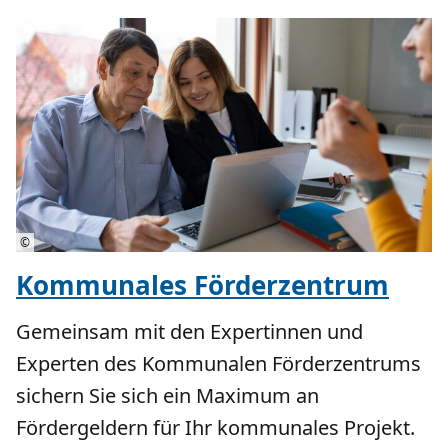
©
Kommunales Förderzentrum
Gemeinsam mit den Expertinnen und
Experten des Kommunalen Förderzentrums
sichern Sie sich ein Maximum an
Fördergeldern für Ihr kommunales Projekt.