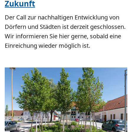
Zukunft
Der Call zur nachhaltigen Entwicklung von
Dörfern und Städten ist derzeit geschlossen.
Wir informieren Sie hier gerne, sobald eine
Einreichung wieder möglich ist.