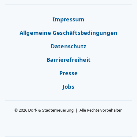
Impressum
Allgemeine Geschäftsbedingungen
Datenschutz
Barrierefreiheit
Presse
Jobs
© 2026 Dorf- & Stadterneuerung | Alle Rechte vorbehalten