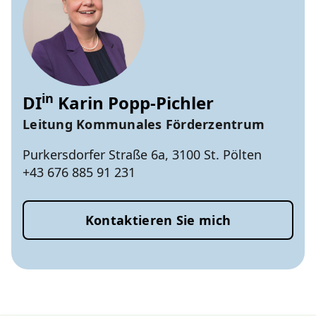
in
DI
Karin Popp-Pichler
Leitung Kommunales Förderzentrum
Purkersdorfer Straße 6a, 3100 St. Pölten
+43 676 885 91 231
Kontaktieren Sie mich