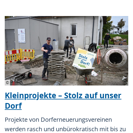
©
Kleinprojekte – Stolz auf unser
Dorf
Projekte von Dorferneuerungsvereinen
werden rasch und unbürokratisch mit bis zu