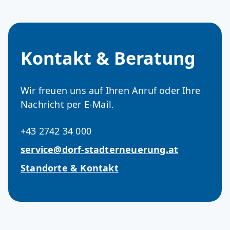
Kontakt & Beratung
Wir freuen uns auf Ihren Anruf oder Ihre
Nachricht per E-Mail.
+43 2742 34 000
service@dorf-stadterneuerung.at
Standorte & Kontakt