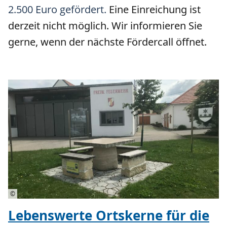
2.500 Euro gefördert.
Eine Einreichung ist
derzeit nicht möglich. Wir informieren Sie
gerne, wenn der nächste Fördercall öffnet.
©
Lebenswerte Ortskerne für die