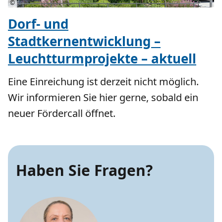
©
Dorf- und
Stadtkernentwicklung –
Leuchtturmprojekte – aktuell
Eine Einreichung ist derzeit nicht möglich.
Wir informieren Sie hier gerne, sobald ein
neuer Fördercall öffnet.
Haben Sie Fragen?