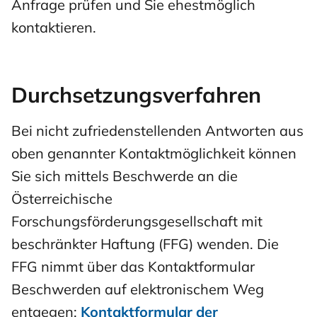
Anfrage prüfen und Sie ehestmöglich
kontaktieren.
Durchsetzungsverfahren
Bei nicht zufriedenstellenden Antworten aus
oben genannter Kontaktmöglichkeit können
Sie sich mittels Beschwerde an die
Österreichische
Forschungsförderungsgesellschaft mit
beschränkter Haftung (FFG) wenden. Die
FFG nimmt über das Kontaktformular
Beschwerden auf elektronischem Weg
entgegen:
Kontaktformular der