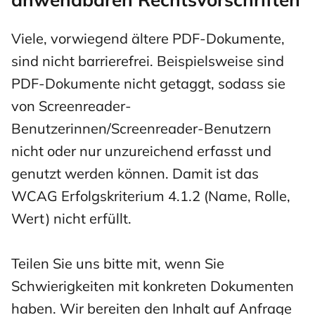
Viele, vorwiegend ältere PDF-Dokumente,
sind nicht barrierefrei. Beispielsweise sind
PDF-Dokumente nicht getaggt, sodass sie
von Screenreader-
Benutzerinnen/Screenreader-Benutzern
nicht oder nur unzureichend erfasst und
genutzt werden können. Damit ist das
WCAG Erfolgskriterium 4.1.2 (Name, Rolle,
Wert) nicht erfüllt.
Teilen Sie uns bitte mit, wenn Sie
Schwierigkeiten mit konkreten Dokumenten
haben. Wir bereiten den Inhalt auf Anfrage