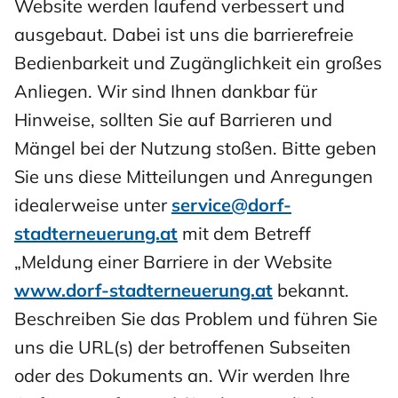
Website werden laufend verbessert und
ausgebaut. Dabei ist uns die barrierefreie
Bedienbarkeit und Zugänglichkeit ein großes
Anliegen. Wir sind Ihnen dankbar für
Hinweise, sollten Sie auf Barrieren und
Mängel bei der Nutzung stoßen. Bitte geben
Sie uns diese Mitteilungen und Anregungen
idealerweise unter
service@dorf-
stadterneuerung.at
mit dem Betreff
„Meldung einer Barriere in der Website
www.dorf-stadterneuerung.at
bekannt.
Beschreiben Sie das Problem und führen Sie
uns die URL(s) der betroffenen Subseiten
oder des Dokuments an. Wir werden Ihre