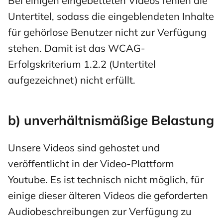
Bei einigen eingebetteten Videos fehlen die
Untertitel, sodass die eingeblendeten Inhalte
für gehörlose Benutzer nicht zur Verfügung
stehen. Damit ist das WCAG-
Erfolgskriterium 1.2.2 (Untertitel
aufgezeichnet) nicht erfüllt.
b) unverhältnismäßige Belastung
Unsere Videos sind gehostet und
veröffentlicht in der Video-Plattform
Youtube. Es ist technisch nicht möglich, für
einige dieser älteren Videos die geforderten
Audiobeschreibungen zur Verfügung zu