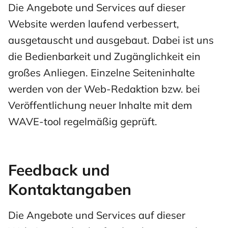
Die Angebote und Services auf dieser
Website werden laufend verbessert,
ausgetauscht und ausgebaut. Dabei ist uns
die Bedienbarkeit und Zugänglichkeit ein
großes Anliegen. Einzelne Seiteninhalte
werden von der Web-Redaktion bzw. bei
Veröffentlichung neuer Inhalte mit dem
WAVE-tool regelmäßig geprüft.
Feedback und
Kontaktangaben
Die Angebote und Services auf dieser