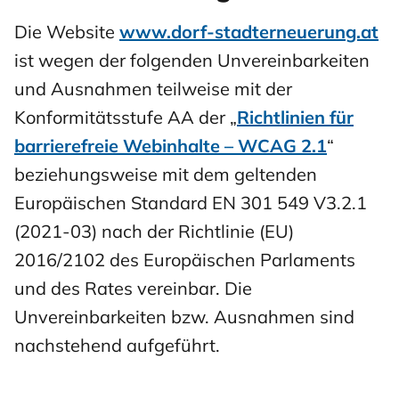
Die Website
www.dorf-stadterneuerung.at
ist wegen der folgenden Unvereinbarkeiten
und Ausnahmen teilweise
mit der
Konformitätsstufe AA der „
Richtlinien für
barrierefreie Webinhalte – WCAG 2.1
“
beziehungsweise mit dem geltenden
Europäischen Standard EN 301 549 V3.2.1
(2021-03) nach der Richtlinie (EU)
2016/2102 des Europäischen Parlaments
und des Rates vereinbar. Die
Unvereinbarkeiten bzw. Ausnahmen sind
nachstehend aufgeführt.