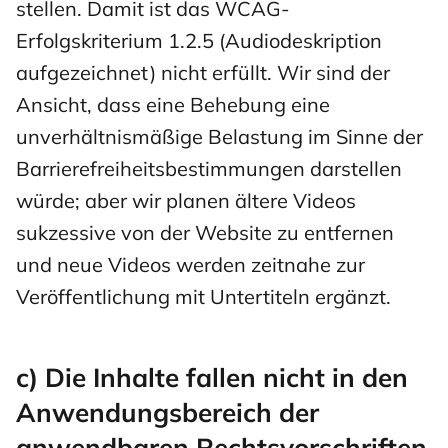
stellen. Damit ist das WCAG-
Erfolgskriterium 1.2.5 (Audiodeskription
aufgezeichnet) nicht erfüllt. Wir sind der
Ansicht, dass eine Behebung eine
unverhältnismäßige Belastung im Sinne der
Barrierefreiheitsbestimmungen darstellen
würde; aber wir planen ältere Videos
sukzessive von der Website zu entfernen
und neue Videos werden zeitnahe zur
Veröffentlichung mit Untertiteln ergänzt.
c) Die Inhalte fallen nicht in den
Anwendungsbereich der
anwendbaren Rechtsvorschriften