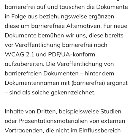
barrierefrei auf und tauschen die Dokumente
in Folge aus beziehungsweise ergänzen
diese um barrierefreie Alternativen. Für neue
Dokumente bemühen wir uns, diese bereits
vor Veröffentlichung barrierefrei nach
WCAG 2.1 und PDF/UA-konform
aufzubereiten. Die Veröffentlichung von
barrierefreien Dokumenten – hinter dem
Dokumentennamen mit (barrierefrei) ergänzt
– sind als solche gekennzeichnet.
Inhalte von Dritten, beispielsweise Studien
oder Präsentationsmaterialien von externen
Vortragenden, die nicht im Einflussbereich