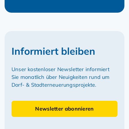
Informiert bleiben
Unser kostenloser Newsletter informiert
Sie monatlich über Neuigkeiten rund um
Dorf- & Stadterneuerungsprojekte.
Newsletter abonnieren