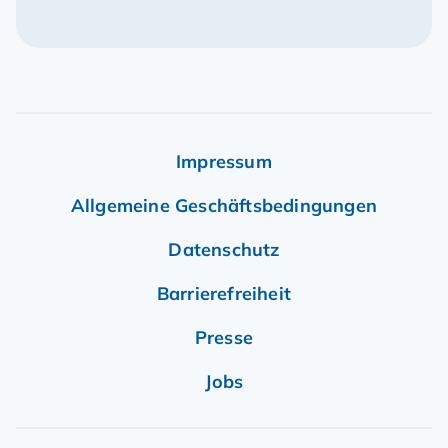
Impressum
Allgemeine Geschäftsbedingungen
Datenschutz
Barrierefreiheit
Presse
Jobs