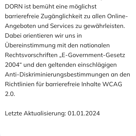
DORN ist bemüht eine möglichst
barrierefreie Zugänglichkeit zu allen Online-
Angeboten und Services zu gewährleisten.
Dabei orientieren wir uns in
Übereinstimmung mit den nationalen
Rechtsvorschriften „E-Government-Gesetz
2004“ und den geltenden einschlägigen
Anti-Diskriminierungsbestimmungen an den
Richtlinien für barrierefreie Inhalte WCAG
2.0.
Letzte Aktualisierung: 01.01.2024