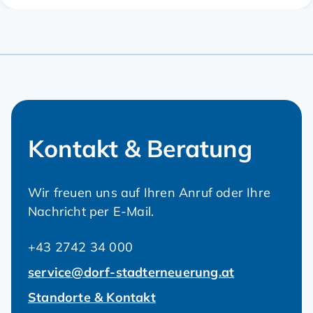
Kontakt & Beratung
Wir freuen uns auf Ihren Anruf oder Ihre
Nachricht per E-Mail.
+43 2742 34 000
service@dorf-stadterneuerung.at
Standorte & Kontakt