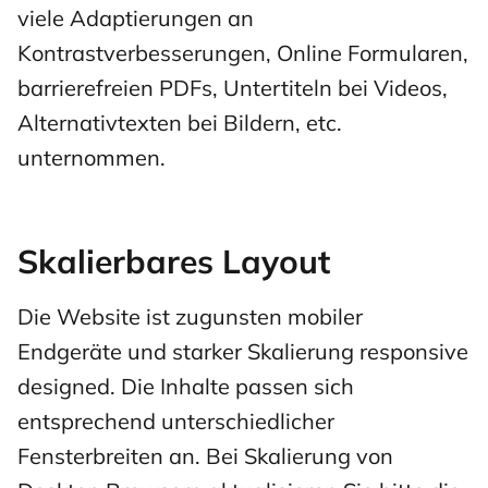
viele Adaptierungen an
Kontrastverbesserungen, Online Formularen,
barrierefreien PDFs, Untertiteln bei Videos,
Alternativtexten bei Bildern, etc.
unternommen.
Skalierbares Layout
Die Website ist zugunsten mobiler
Endgeräte und starker Skalierung responsive
designed. Die Inhalte passen sich
entsprechend unterschiedlicher
Fensterbreiten an. Bei Skalierung von