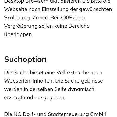
Desktop Browsern aktualisieren Sie bitte die
Webseite nach Einstellung der gewünschten
Skalierung (Zoom). Bei 200%-iger
Vergrößerung sollen keine Bereiche
überlappen.
Suchoption
Die Suche bietet eine Volltextsuche nach
Webseiten-Inhalten. Die Suchergebnisse
werden in derselben Seite dynamisch
erzeugt und ausgegeben.
Die NÖ Dorf- und Stadterneuerung GmbH