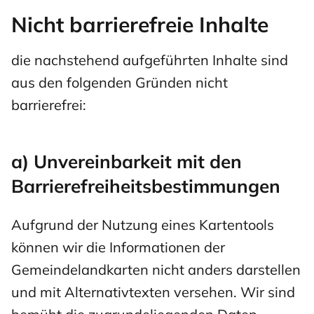
Nicht barrierefreie Inhalte
die nachstehend aufgeführten Inhalte sind
aus den folgenden Gründen nicht
barrierefrei:
a) Unvereinbarkeit mit den
Barrierefreiheitsbestimmungen
Aufgrund der Nutzung eines Kartentools
können wir die Informationen der
Gemeindelandkarten nicht anders darstellen
und mit Alternativtexten versehen. Wir sind