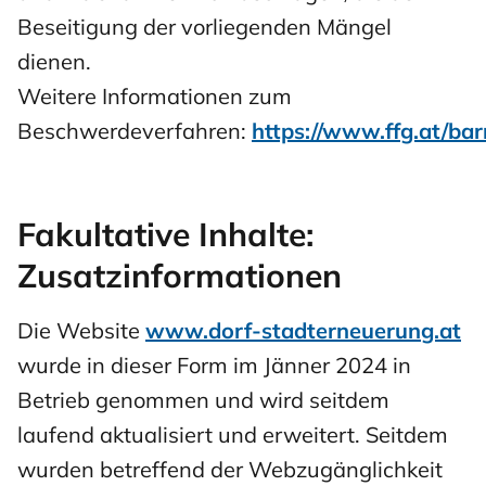
Beseitigung der vorliegenden Mängel
dienen.
Weitere Informationen zum
Beschwerdeverfahren:
https://www.ffg.at/bar
Fakultative Inhalte:
Zusatzinformationen
Die Website
www.dorf-stadterneuerung.at
wurde in dieser Form im Jänner 2024 in
Betrieb genommen und wird seitdem
laufend aktualisiert und erweitert. Seitdem
wurden betreffend der Webzugänglichkeit