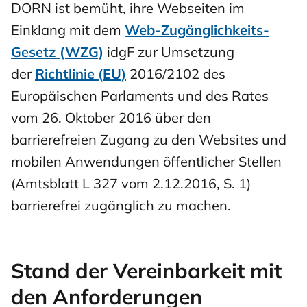
DORN ist bemüht, ihre Webseiten im
Einklang mit dem
Web-Zugänglichkeits-
Gesetz (WZG)
idgF zur Umsetzung
der
Richtlinie (EU)
2016/2102 des
Europäischen Parlaments und des Rates
vom 26. Oktober 2016 über den
barrierefreien Zugang zu den Websites und
mobilen Anwendungen öffentlicher Stellen
(Amtsblatt L 327 vom 2.12.2016, S. 1)
barrierefrei zugänglich zu machen.
Stand der Vereinbarkeit mit
den Anforderungen