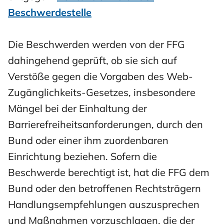
Beschwerdestelle
Die Beschwerden werden von der FFG
dahingehend geprüft, ob sie sich auf
Verstöße gegen die Vorgaben des Web-
Zugänglichkeits-Gesetzes, insbesondere
Mängel bei der Einhaltung der
Barrierefreiheitsanforderungen, durch den
Bund oder einer ihm zuordenbaren
Einrichtung beziehen. Sofern die
Beschwerde berechtigt ist, hat die FFG dem
Bund oder den betroffenen Rechtsträgern
Handlungsempfehlungen auszusprechen
und Maßnahmen vorzuschlagen, die der