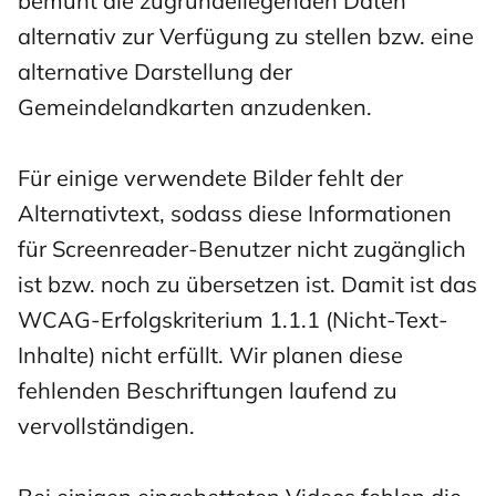
bemüht die zugrundeliegenden Daten
alternativ zur Verfügung zu stellen bzw. eine
alternative Darstellung der
Gemeindelandkarten anzudenken.
Für einige verwendete Bilder fehlt der
Alternativtext, sodass diese Informationen
für Screenreader-Benutzer nicht zugänglich
ist bzw. noch zu übersetzen ist. Damit ist das
WCAG-Erfolgskriterium 1.1.1 (Nicht-Text-
Inhalte) nicht erfüllt. Wir planen diese
fehlenden Beschriftungen laufend zu
vervollständigen.