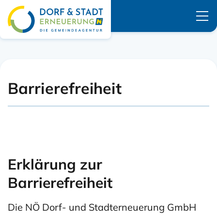
Navigation überspringen
Barrierefreiheit
Erklärung zur
Barrierefreiheit
Die NÖ Dorf- und Stadterneuerung GmbH