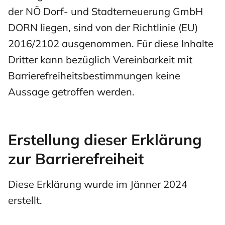
der NÖ Dorf- und Stadterneuerung GmbH
DORN liegen, sind von der Richtlinie (EU)
2016/2102 ausgenommen. Für diese Inhalte
Dritter kann bezüglich Vereinbarkeit mit
Barrierefreiheitsbestimmungen keine
Aussage getroffen werden.
Erstellung dieser Erklärung
zur Barrierefreiheit
Diese Erklärung wurde im Jänner 2024
erstellt.