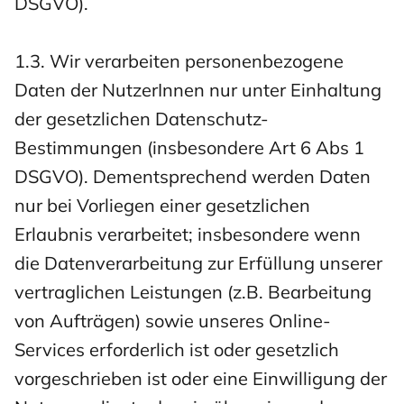
DSGVO).
1.3. Wir verarbeiten personenbezogene
Daten der NutzerInnen nur unter Einhaltung
der gesetzlichen Datenschutz-
Bestimmungen (insbesondere Art 6 Abs 1
DSGVO). Dementsprechend werden Daten
nur bei Vorliegen einer gesetzlichen
Erlaubnis verarbeitet; insbesondere wenn
die Datenverarbeitung zur Erfüllung unserer
vertraglichen Leistungen (z.B. Bearbeitung
von Aufträgen) sowie unseres Online-
Services erforderlich ist oder gesetzlich
vorgeschrieben ist oder eine Einwilligung der