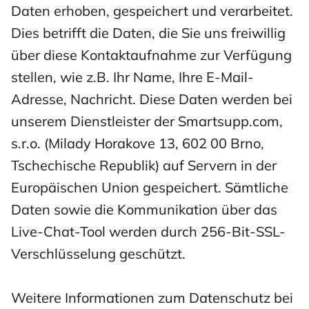
Daten erhoben, gespeichert und verarbeitet.
Dies betrifft die Daten, die Sie uns freiwillig
über diese Kontaktaufnahme zur Verfügung
stellen, wie z.B. Ihr Name, Ihre E-Mail-
Adresse, Nachricht. Diese Daten werden bei
unserem Dienstleister der Smartsupp.com,
s.r.o. (Milady Horakove 13, 602 00 Brno,
Tschechische Republik) auf Servern in der
Europäischen Union gespeichert. Sämtliche
Daten sowie die Kommunikation über das
Live-Chat-Tool werden durch 256-Bit-SSL-
Verschlüsselung geschützt.
Weitere Informationen zum Datenschutz bei