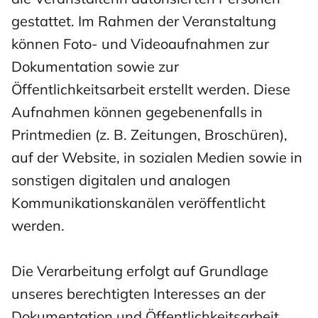
gestattet. Im Rahmen der Veranstaltung
können Foto- und Videoaufnahmen zur
Dokumentation sowie zur
Öffentlichkeitsarbeit erstellt werden. Diese
Aufnahmen können gegebenenfalls in
Printmedien (z. B. Zeitungen, Broschüren),
auf der Website, in sozialen Medien sowie in
sonstigen digitalen und analogen
Kommunikationskanälen veröffentlicht
werden.
Die Verarbeitung erfolgt auf Grundlage
unseres berechtigten Interesses an der
Dokumentation und Öffentlichkeitsarbeit