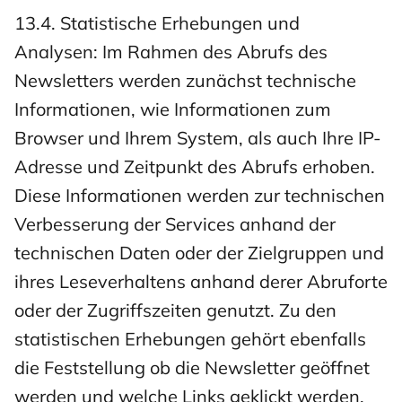
13.4. Statistische Erhebungen und
Analysen: Im Rahmen des Abrufs des
Newsletters werden zunächst technische
Informationen, wie Informationen zum
Browser und Ihrem System, als auch Ihre IP-
Adresse und Zeitpunkt des Abrufs erhoben.
Diese Informationen werden zur technischen
Verbesserung der Services anhand der
technischen Daten oder der Zielgruppen und
ihres Leseverhaltens anhand derer Abruforte
oder der Zugriffszeiten genutzt. Zu den
statistischen Erhebungen gehört ebenfalls
die Feststellung ob die Newsletter geöffnet
werden und welche Links geklickt werden.