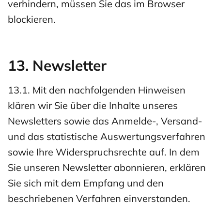
verhindern, müssen Sie das im Browser
blockieren.
13. Newsletter
13.1. Mit den nachfolgenden Hinweisen
klären wir Sie über die Inhalte unseres
Newsletters sowie das Anmelde-, Versand-
und das statistische Auswertungsverfahren
sowie Ihre Widerspruchsrechte auf. In dem
Sie unseren Newsletter abonnieren, erklären
Sie sich mit dem Empfang und den
beschriebenen Verfahren einverstanden.