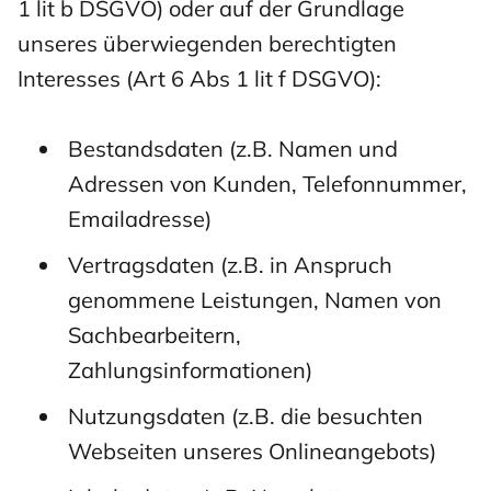
1 lit b DSGVO) oder auf der Grundlage
unseres überwiegenden berechtigten
Interesses (Art 6 Abs 1 lit f DSGVO):
Bestandsdaten (z.B. Namen und
Adressen von Kunden, Telefonnummer,
Emailadresse)
Vertragsdaten (z.B. in Anspruch
genommene Leistungen, Namen von
Sachbearbeitern,
Zahlungsinformationen)
Nutzungsdaten (z.B. die besuchten
Webseiten unseres Onlineangebots)