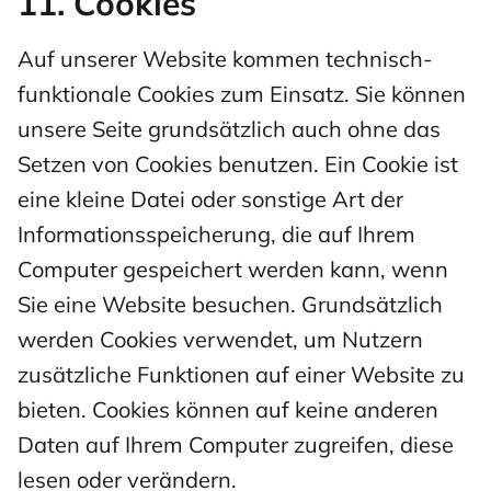
11. Cookies
Auf unserer Website kommen technisch-
funktionale Cookies zum Einsatz. Sie können
unsere Seite grundsätzlich auch ohne das
Setzen von Cookies benutzen. Ein Cookie ist
eine kleine Datei oder sonstige Art der
Informationsspeicherung, die auf Ihrem
Computer gespeichert werden kann, wenn
Sie eine Website besuchen. Grundsätzlich
werden Cookies verwendet, um Nutzern
zusätzliche Funktionen auf einer Website zu
bieten. Cookies können auf keine anderen
Daten auf Ihrem Computer zugreifen, diese
lesen oder verändern.