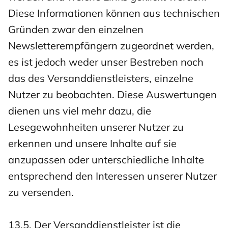
Diese Informationen können aus technischen
Gründen zwar den einzelnen
Newsletterempfängern zugeordnet werden,
es ist jedoch weder unser Bestreben noch
das des Versanddienstleisters, einzelne
Nutzer zu beobachten. Diese Auswertungen
dienen uns viel mehr dazu, die
Lesegewohnheiten unserer Nutzer zu
erkennen und unsere Inhalte auf sie
anzupassen oder unterschiedliche Inhalte
entsprechend den Interessen unserer Nutzer
zu versenden.
13.5. Der Versanddienstleister ist die