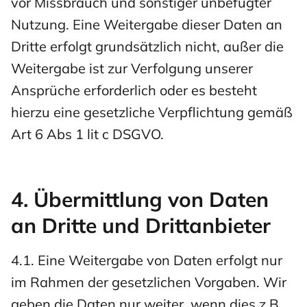
vor Missbrauch und sonstiger unbefugter
Nutzung. Eine Weitergabe dieser Daten an
Dritte erfolgt grundsätzlich nicht, außer die
Weitergabe ist zur Verfolgung unserer
Ansprüche erforderlich oder es besteht
hierzu eine gesetzliche Verpflichtung gemäß
Art 6 Abs 1 lit c DSGVO.
4. Übermittlung von Daten
an Dritte und Drittanbieter
4.1. Eine Weitergabe von Daten erfolgt nur
im Rahmen der gesetzlichen Vorgaben. Wir
geben die Daten nur weiter, wenn dies z.B.