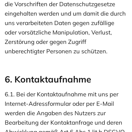
die Vorschriften der Datenschutzgesetze
eingehalten werden und um damit die durch
uns verarbeiteten Daten gegen zufällige
oder vorsätzliche Manipulation, Verlust,
Zerstörung oder gegen Zugriff
unberechtigter Personen zu schützen.
6. Kontaktaufnahme
6.1. Bei der Kontaktaufnahme mit uns per
Internet-Adressformular oder per E-Mail
werden die Angaben des Nutzers zur
Bearbeitung der Kontaktanfrage und deren
Abwicklung gemäß Art 6 Abs 1 lit b DSGVO