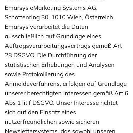
Emarsys eMarketing Systems AG,
Schottenring 30, 1010 Wien, Österreich.
Emarsys verarbeitet die Daten
ausschließlich auf Grundlage eines
Auftragsverarbeitungsvertrags gemäß Art
28 DSGVO. Die Durchführung der
statistischen Erhebungen und Analysen
sowie Protokollierung des
Anmeldeverfahrens, erfolgen auf Grundlage
unserer berechtigten Interessen gemäß Art 6
Abs 1 lit f DSGVO. Unser Interesse richtet
sich auf den Einsatz eines
nutzerfreundlichen sowie sicheren
Newslettersystems, das sowohl unseren