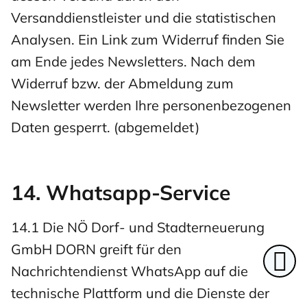
Versanddienstleister und die statistischen
Analysen. Ein Link zum Widerruf finden Sie
am Ende jedes Newsletters. Nach dem
Widerruf bzw. der Abmeldung zum
Newsletter werden Ihre personenbezogenen
Daten gesperrt. (abgemeldet)
14. Whatsapp-Service
14.1 Die NÖ Dorf- und Stadterneuerung
GmbH DORN greift für den
Nachrichtendienst WhatsApp auf die
Top
technische Plattform und die Dienste der