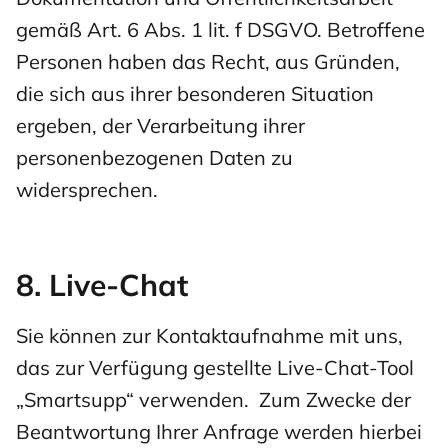
gemäß Art. 6 Abs. 1 lit. f DSGVO. Betroffene
Personen haben das Recht, aus Gründen,
die sich aus ihrer besonderen Situation
ergeben, der Verarbeitung ihrer
personenbezogenen Daten zu
widersprechen.
8. Live-Chat
Sie können zur Kontaktaufnahme mit uns,
das zur Verfügung gestellte Live-Chat-Tool
„Smartsupp“ verwenden. Zum Zwecke der
Beantwortung Ihrer Anfrage werden hierbei