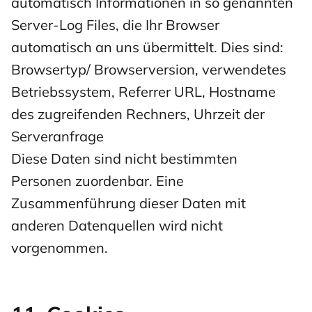
automatisch Informationen in so genannten
Server-Log Files, die Ihr Browser
automatisch an uns übermittelt. Dies sind:
Browsertyp/ Browserversion, verwendetes
Betriebssystem, Referrer URL, Hostname
des zugreifenden Rechners, Uhrzeit der
Serveranfrage
Diese Daten sind nicht bestimmten
Personen zuordenbar. Eine
Zusammenführung dieser Daten mit
anderen Datenquellen wird nicht
vorgenommen.