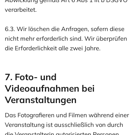
verarbeitet.
6.3. Wir löschen die Anfragen, sofern diese
nicht mehr erforderlich sind. Wir überprüfen
die Erforderlichkeit alle zwei Jahre.
7. Foto- und
Videoaufnahmen bei
Veranstaltungen
Das Fotografieren und Filmen während einer
Veranstaltung ist ausschließlich von durch
die Veranstalterin autorisierten Personen