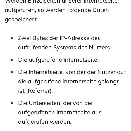
Werden Einzelseiten unserer Internetseite
aufgerufen, so werden folgende Daten
gespeichert:
Zwei Bytes der IP-Adresse des
aufrufenden Systems des Nutzers,
Die aufgerufene Internetseite,
Die Internetseite, von der der Nutzer auf
die aufgerufene Internetseite gelangt
ist (Referrer),
Die Unterseiten, die von der
aufgerufenen Internetseite aus
aufgerufen werden,