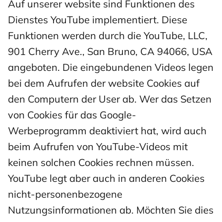
Auf unserer website sind Funktionen des
Dienstes YouTube implementiert. Diese
Funktionen werden durch die YouTube, LLC,
901 Cherry Ave., San Bruno, CA 94066, USA
angeboten. Die eingebundenen Videos legen
bei dem Aufrufen der website Cookies auf
den Computern der User ab. Wer das Setzen
von Cookies für das Google-
Werbeprogramm deaktiviert hat, wird auch
beim Aufrufen von YouTube-Videos mit
keinen solchen Cookies rechnen müssen.
YouTube legt aber auch in anderen Cookies
nicht-personenbezogene
Nutzungsinformationen ab. Möchten Sie dies