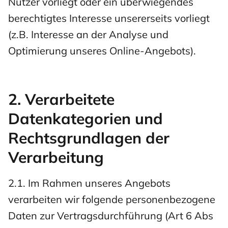
Nutzer vorliegt oder ein überwiegendes
berechtigtes Interesse unsererseits vorliegt
(z.B. Interesse an der Analyse und
Optimierung unseres Online-Angebots).
2. Verarbeitete
Datenkategorien und
Rechtsgrundlagen der
Verarbeitung
2.1. Im Rahmen unseres Angebots
verarbeiten wir folgende personenbezogene
Daten zur Vertragsdurchführung (Art 6 Abs