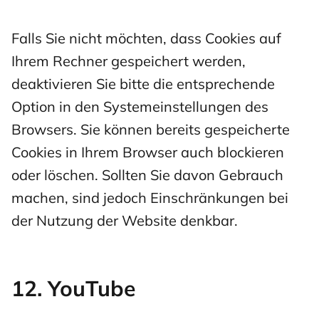
Falls Sie nicht möchten, dass Cookies auf
Ihrem Rechner gespeichert werden,
deaktivieren Sie bitte die entsprechende
Option in den Systemeinstellungen des
Browsers. Sie können bereits gespeicherte
Cookies in Ihrem Browser auch blockieren
oder löschen. Sollten Sie davon Gebrauch
machen, sind jedoch Einschränkungen bei
der Nutzung der Website denkbar.
12. YouTube