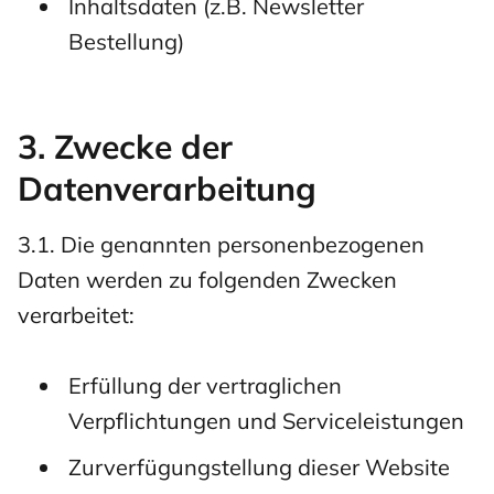
Inhaltsdaten (z.B. Newsletter
Bestellung)
3. Zwecke der
Datenverarbeitung
3.1. Die genannten personenbezogenen
Daten werden zu folgenden Zwecken
verarbeitet:
Erfüllung der vertraglichen
Verpflichtungen und Serviceleistungen
Zurverfügungstellung dieser Website