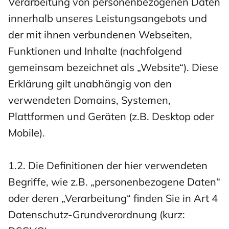
Verarbeitung von personenbezogenen Daten
innerhalb unseres Leistungsangebots und
der mit ihnen verbundenen Webseiten,
Funktionen und Inhalte (nachfolgend
gemeinsam bezeichnet als „Website“). Diese
Erklärung gilt unabhängig von den
verwendeten Domains, Systemen,
Plattformen und Geräten (z.B. Desktop oder
Mobile).
1.2. Die Definitionen der hier verwendeten
Begriffe, wie z.B. „personenbezogene Daten“
oder deren „Verarbeitung“ finden Sie in Art 4
Datenschutz-Grundverordnung (kurz: