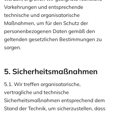
Vorkehrungen und entsprechende
technische und organisatorische
Maßnahmen, um für den Schutz der
personenbezogenen Daten gemäß den
geltenden gesetzlichen Bestimmungen zu
sorgen.
5. Sicherheitsmaßnahmen
5.1. Wir treffen organisatorische,
vertragliche und technische
Sicherheitsmaßnahmen entsprechend dem
Stand der Technik, um sicherzustellen, dass