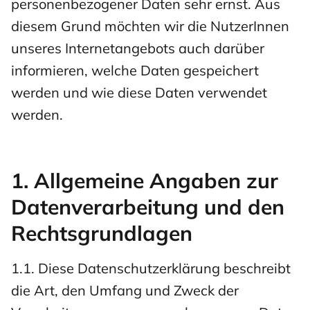
personenbezogener Daten sehr ernst. Aus
diesem Grund möchten wir die NutzerInnen
unseres Internetangebots auch darüber
informieren, welche Daten gespeichert
werden und wie diese Daten verwendet
werden.
1. Allgemeine Angaben zur
Datenverarbeitung und den
Rechtsgrundlagen
1.1. Diese Datenschutzerklärung beschreibt
die Art, den Umfang und Zweck der