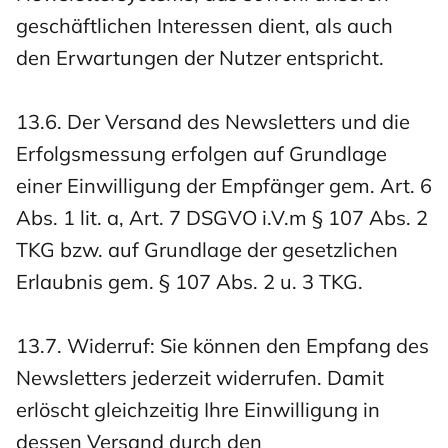
geschäftlichen Interessen dient, als auch
den Erwartungen der Nutzer entspricht.
13.6. Der Versand des Newsletters und die
Erfolgsmessung erfolgen auf Grundlage
einer Einwilligung der Empfänger gem. Art. 6
Abs. 1 lit. a, Art. 7 DSGVO i.V.m § 107 Abs. 2
TKG bzw. auf Grundlage der gesetzlichen
Erlaubnis gem. § 107 Abs. 2 u. 3 TKG.
13.7. Widerruf: Sie können den Empfang des
Newsletters jederzeit widerrufen. Damit
erlöscht gleichzeitig Ihre Einwilligung in
dessen Versand durch den