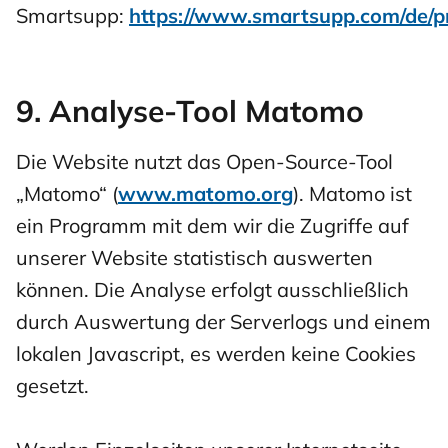
Smartsupp:
https://www.smartsupp.com/de/p
9. Analyse-Tool Matomo
Die Website nutzt das Open-Source-Tool
„Matomo“ (
www.matomo.org
). Matomo ist
ein Programm mit dem wir die Zugriffe auf
unserer Website statistisch auswerten
können. Die Analyse erfolgt ausschließlich
durch Auswertung der Serverlogs und einem
lokalen Javascript, es werden keine Cookies
gesetzt.