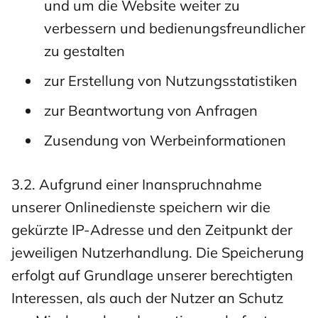
und um die Website weiter zu
verbessern und bedienungsfreundlicher
zu gestalten
zur Erstellung von Nutzungsstatistiken
zur Beantwortung von Anfragen
Zusendung von Werbeinformationen
3.2. Aufgrund einer Inanspruchnahme
unserer Onlinedienste speichern wir die
gekürzte IP-Adresse und den Zeitpunkt der
jeweiligen Nutzerhandlung. Die Speicherung
erfolgt auf Grundlage unserer berechtigten
Interessen, als auch der Nutzer an Schutz