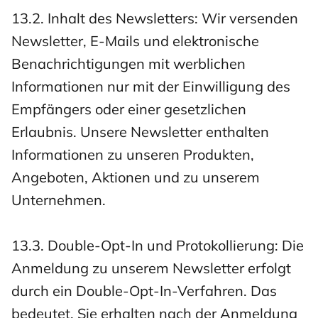
13.2. Inhalt des Newsletters: Wir versenden
Newsletter, E-Mails und elektronische
Benachrichtigungen mit werblichen
Informationen nur mit der Einwilligung des
Empfängers oder einer gesetzlichen
Erlaubnis. Unsere Newsletter enthalten
Informationen zu unseren Produkten,
Angeboten, Aktionen und zu unserem
Unternehmen.
13.3. Double-Opt-In und Protokollierung: Die
Anmeldung zu unserem Newsletter erfolgt
durch ein Double-Opt-In-Verfahren. Das
bedeutet, Sie erhalten nach der Anmeldung