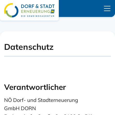
Navigation überspringen
Datenschutz
Verantwortlicher
NÖ Dorf- und Stadterneuerung
GmbH DORN