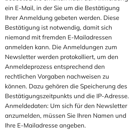
ein E-Mail, in der Sie um die Bestätigung
Ihrer Anmeldung gebeten werden. Diese
Bestätigung ist notwendig, damit sich
niemand mit fremden E-Mailadressen
anmelden kann. Die Anmeldungen zum
Newsletter werden protokolliert, um den
Anmeldeprozess entsprechend den
rechtlichen Vorgaben nachweisen zu
können. Dazu gehören die Speicherung des
Bestätigungszeitpunkts und die IP-Adresse.
Anmeldedaten: Um sich für den Newsletter
anzumelden, müssen Sie Ihren Namen und
Ihre E-Mailadresse angeben.