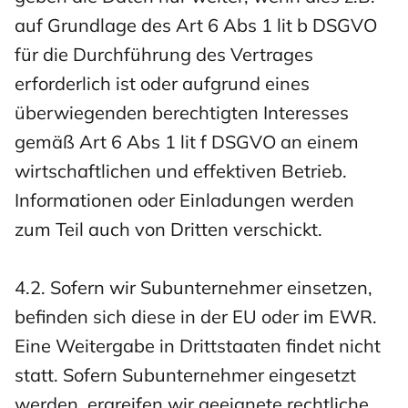
auf Grundlage des Art 6 Abs 1 lit b DSGVO
für die Durchführung des Vertrages
erforderlich ist oder aufgrund eines
überwiegenden berechtigten Interesses
gemäß Art 6 Abs 1 lit f DSGVO an einem
wirtschaftlichen und effektiven Betrieb.
Informationen oder Einladungen werden
zum Teil auch von Dritten verschickt.
4.2. Sofern wir Subunternehmer einsetzen,
befinden sich diese in der EU oder im EWR.
Eine Weitergabe in Drittstaaten findet nicht
statt. Sofern Subunternehmer eingesetzt
werden, ergreifen wir geeignete rechtliche