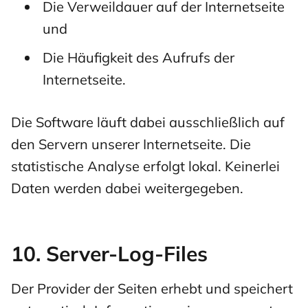
Die Verweildauer auf der Internetseite
und
Die Häufigkeit des Aufrufs der
Internetseite.
Die Software läuft dabei ausschließlich auf
den Servern unserer Internetseite. Die
statistische Analyse erfolgt lokal. Keinerlei
Daten werden dabei weitergegeben.
10. Server-Log-Files
Der Provider der Seiten erhebt und speichert