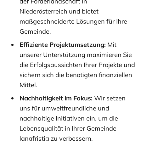
der Förderlandschaft in
Niederösterreich und bietet
maßgeschneiderte Lösungen für Ihre
Gemeinde.
Effiziente Projektumsetzung:
Mit
unserer Unterstützung maximieren Sie
die Erfolgsaussichten Ihrer Projekte und
sichern sich die benötigten finanziellen
Mittel.
Nachhaltigkeit im Fokus:
Wir setzen
uns für umweltfreundliche und
nachhaltige Initiativen ein, um die
Lebensqualität in Ihrer Gemeinde
langfristig zu verbessern.