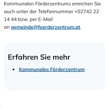
Kommunalen Förderzentrums erreichen Sie
auch unter der Telefonnummer
+0
2742 22
14 44
bzw. per E-Mail
an
gemeinde@foerderzentrum.at
.
Erfahren Sie mehr
Kommunales Förderzentrum