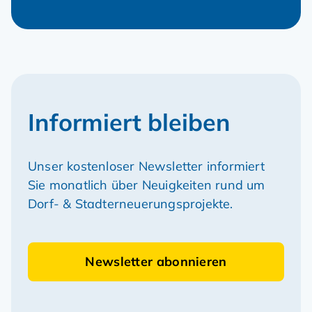
Informiert bleiben
Unser kostenloser Newsletter informiert
Sie monatlich über Neuigkeiten rund um
Dorf- & Stadterneuerungsprojekte.
Newsletter abonnieren