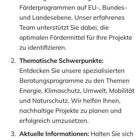
Förderprogrammen auf EU-, Bundes-
und Landesebene. Unser erfahrenes
Team unterstützt Sie dabei, die
optimalen Fördermittel für Ihre Projekte
zu identifizieren.
Thematische Schwerpunkte:
Entdecken Sie unsere spezialisierten
Beratungsprogramme zu den Themen
Energie, Klimaschutz, Umwelt, Mobilität
und Naturschutz. Wir helfen Ihnen,
nachhaltige Projekte zu planen und
erfolgreich umzusetzen.
Aktuelle Informationen:
Halten Sie sich