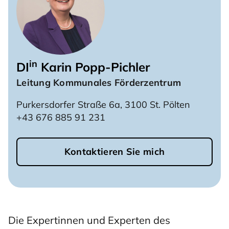
in
DI
Karin Popp-Pichler
Leitung Kommunales Förderzentrum
Purkersdorfer Straße 6a, 3100 St. Pölten
+43 676 885 91 231
Kontaktieren Sie mich
Die Expertinnen und Experten des