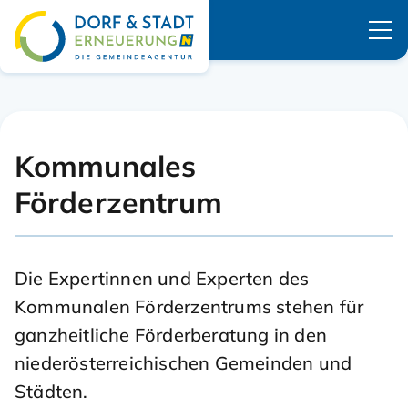
Navigation überspringen
Kommunales
Förderzentrum
Die Expertinnen und Experten des
Kommunalen Förderzentrums stehen für
ganzheitliche Förderberatung in den
niederösterreichischen Gemeinden und
Städten.