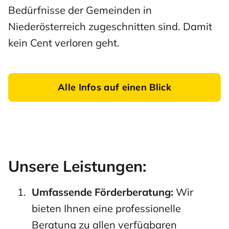
Bedürfnisse der Gemeinden in
Niederösterreich zugeschnitten sind. Damit
kein Cent verloren geht.
Alle Infos auf einen Blick
Unsere Leistungen:
Umfassende Förderberatung:
Wir
bieten Ihnen eine professionelle
Beratung zu allen verfügbaren