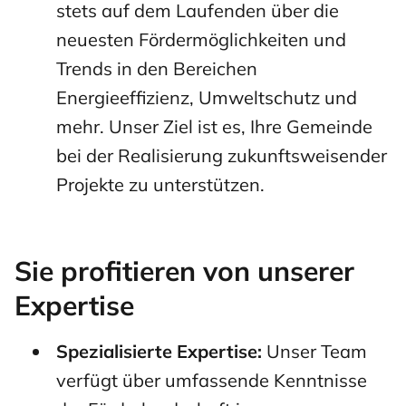
stets auf dem Laufenden über die
neuesten Fördermöglichkeiten und
Trends in den Bereichen
Energieeffizienz, Umweltschutz und
mehr. Unser Ziel ist es, Ihre Gemeinde
bei der Realisierung zukunftsweisender
Projekte zu unterstützen.
Sie profitieren von unserer
Expertise
Spezialisierte Expertise:
Unser Team
verfügt über umfassende Kenntnisse