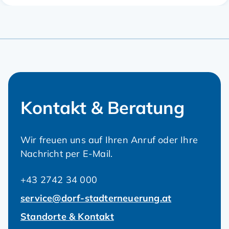
Kontakt & Beratung
Wir freuen uns auf Ihren Anruf oder Ihre
Nachricht per E-Mail.
+43 2742 34 000
service@dorf-stadterneuerung.at
Standorte & Kontakt