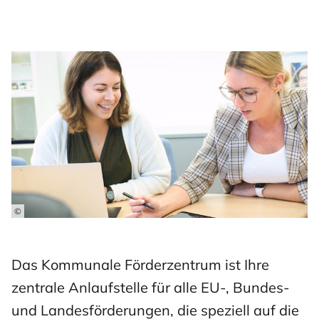
©
Das Kommunale Förderzentrum ist Ihre
zentrale Anlaufstelle für alle EU-, Bundes-
und Landesförderungen, die speziell auf die