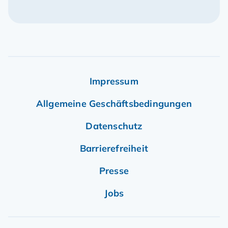
Impressum
Allgemeine Geschäftsbedingungen
Datenschutz
Barrierefreiheit
Presse
Jobs