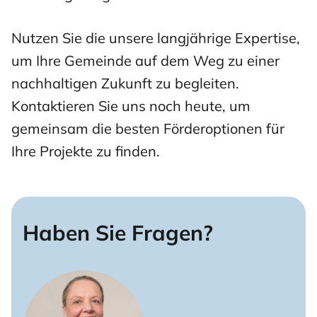
Nutzen Sie die unsere langjährige Expertise,
um Ihre Gemeinde auf dem Weg zu einer
nachhaltigen Zukunft zu begleiten.
Kontaktieren Sie uns noch heute, um
gemeinsam die besten Förderoptionen für
Ihre Projekte zu finden.
Haben Sie Fragen?