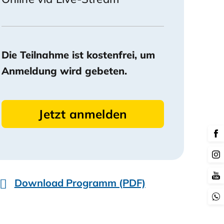
Die Teilnahme ist kostenfrei, um
Anmeldung wird gebeten.
Jetzt anmelden
Download Programm (PDF)