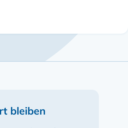
rt bleiben