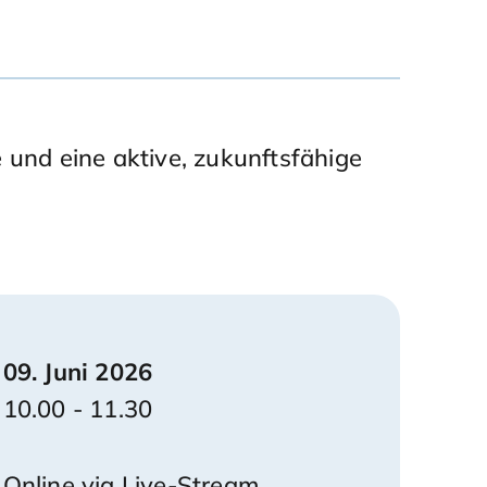
 und eine aktive, zukunftsfähige
09. Juni 2026
10.00 - 11.30
Online via Live-Stream