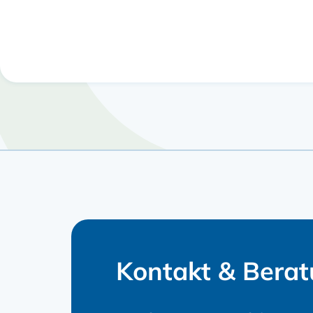
Kontakt & Bera