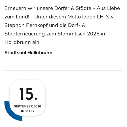
Erneuern wir unsere Dörfer & Städte – Aus Liebe
zum Land! - Unter diesem Motto laden LH-Stv.
Stephan Pernkopf und die Dorf- &
Stadterneuerung zum Stammtisch 2026 in
Hollabrunn ein.
Stadtsaal Hollabrunn
15.
SEPTEMBER 2026
16.00 Uhr