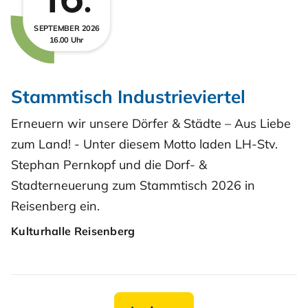
16.
SEPTEMBER 2026
16.00 Uhr
Stammtisch Industrieviertel
Erneuern wir unsere Dörfer & Städte – Aus Liebe
zum Land! - Unter diesem Motto laden LH-Stv.
Stephan Pernkopf und die Dorf- &
Stadterneuerung zum Stammtisch 2026 in
Reisenberg ein.
Kulturhalle Reisenberg