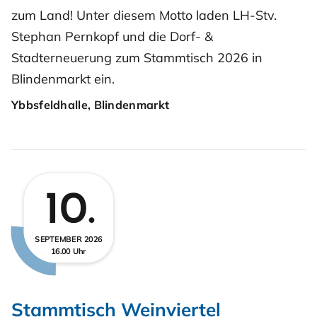
zum Land! Unter diesem Motto laden LH-Stv.
Stephan Pernkopf und die Dorf- &
Stadterneuerung zum Stammtisch 2026 in
Blindenmarkt ein.
Ybbsfeldhalle, Blindenmarkt
10.
SEPTEMBER 2026
16.00 Uhr
Stammtisch Weinviertel