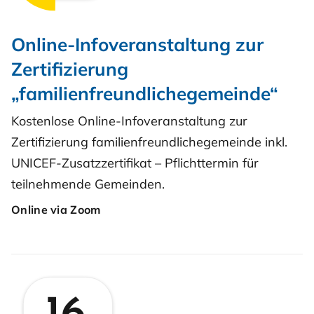
Online-Infoveranstaltung zur
Zertifizierung
„familienfreundlichegemeinde“
Kostenlose Online-Infoveranstaltung zur
Zertifizierung familienfreundlichegemeinde inkl.
UNICEF-Zusatzzertifikat – Pflichttermin für
teilnehmende Gemeinden.
Online via Zoom