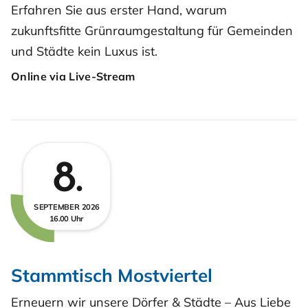
Erfahren Sie aus erster Hand, warum
zukunftsfitte Grünraumgestaltung für Gemeinden
und Städte kein Luxus ist.
Online via Live-Stream
8.
SEPTEMBER 2026
16.00 Uhr
Stammtisch Mostviertel
Erneuern wir unsere Dörfer & Städte – Aus Liebe