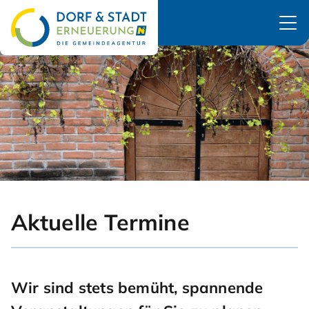
Navigation überspringen
Aktuelle Termine
Wir sind stets bemüht, spannende