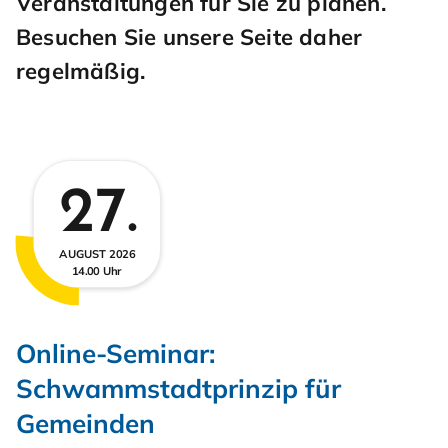
Veranstaltungen für Sie zu planen.
Besuchen Sie unsere Seite daher
regelmäßig.
Auflistung Termine
27.
AUGUST 2026
14.00 Uhr
Online-Seminar:
Schwammstadtprinzip für
Gemeinden