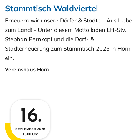
Stammtisch Waldviertel
Erneuern wir unsere Dörfer & Städte – Aus Liebe
zum Land! - Unter diesem Motto laden LH-Stv.
Stephan Pernkopf und die Dorf- &
Stadterneuerung zum Stammtisch 2026 in Horn
ein.
Vereinshaus Horn
16.
SEPTEMBER 2026
13.00 Uhr