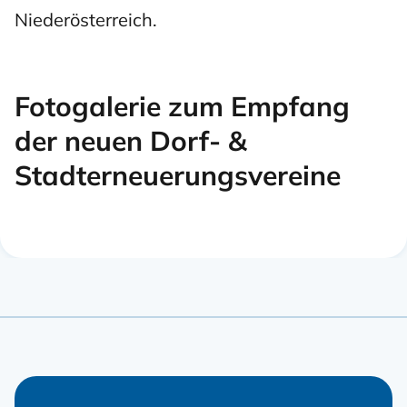
Niederösterreich.
Fotogalerie zum Empfang
der neuen Dorf- &
Stadterneuerungsvereine