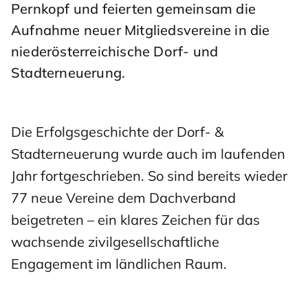
Pernkopf und feierten gemeinsam die
Aufnahme neuer Mitgliedsvereine in die
niederösterreichische Dorf- und
Stadterneuerung.
Die Erfolgsgeschichte der Dorf- &
Stadterneuerung wurde auch im laufenden
Jahr fortgeschrieben. So sind bereits wieder
77 neue Vereine dem Dachverband
beigetreten – ein klares Zeichen für das
wachsende zivilgesellschaftliche
Engagement im ländlichen Raum.