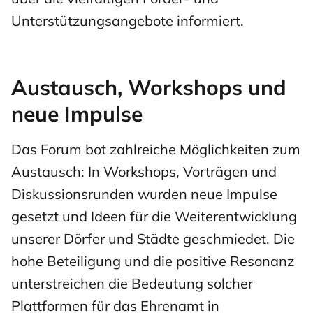
Unterstützungsangebote informiert.
Austausch, Workshops und
neue Impulse
Das Forum bot zahlreiche Möglichkeiten zum
Austausch: In Workshops, Vorträgen und
Diskussionsrunden wurden neue Impulse
gesetzt und Ideen für die Weiterentwicklung
unserer Dörfer und Städte geschmiedet. Die
hohe Beteiligung und die positive Resonanz
unterstreichen die Bedeutung solcher
Plattformen für das Ehrenamt in