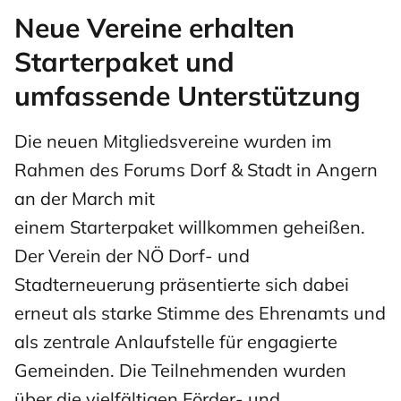
Neue Vereine erhalten
Starterpaket und
umfassende Unterstützung
Die neuen Mitgliedsvereine wurden im
Rahmen des Forums Dorf & Stadt in Angern
an der March mit
einem Starterpaket willkommen geheißen.
Der Verein der NÖ Dorf- und
Stadterneuerung präsentierte sich dabei
erneut als starke Stimme des Ehrenamts und
als zentrale Anlaufstelle für engagierte
Gemeinden. Die Teilnehmenden wurden
über die vielfältigen Förder- und