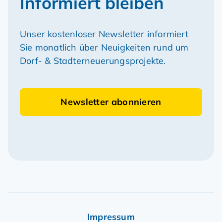
Informiert bleiben
Unser kostenloser Newsletter informiert
Sie monatlich über Neuigkeiten rund um
Dorf- & Stadterneuerungsprojekte.
Newsletter abonnieren
Impressum