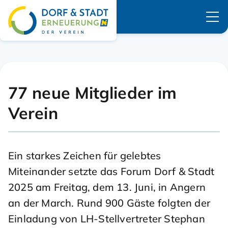
Navigation überspringen
77 neue Mitglieder im
Verein
Ein starkes Zeichen für gelebtes
Miteinander setzte das Forum Dorf & Stadt
2025 am Freitag, dem 13. Juni, in Angern
an der March. Rund 900 Gäste folgten der
Einladung von LH-Stellvertreter Stephan