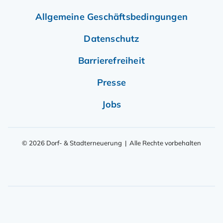
Allgemeine Geschäftsbedingungen
Datenschutz
Barrierefreiheit
Presse
Jobs
© 2026 Dorf- & Stadterneuerung | Alle Rechte vorbehalten