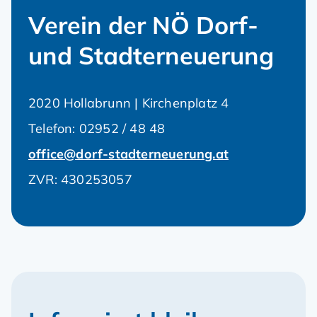
Verein der NÖ Dorf-
und Stadterneuerung
2020 Hollabrunn | Kirchenplatz 4
Telefon:
02952 / 48 48
office@dorf-stadterneuerung.at
ZVR: 430253057