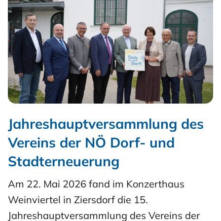
Jahreshauptversammlung des
Vereins der NÖ Dorf- und
Stadterneuerung
Am 22. Mai 2026 fand im Konzerthaus
Weinviertel in Ziersdorf die 15.
Jahreshauptversammlung des Vereins der