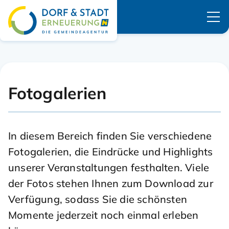
Navigation überspringen
Fotogalerien
In diesem Bereich finden Sie verschiedene
Fotogalerien, die Eindrücke und Highlights
unserer Veranstaltungen festhalten. Viele
der Fotos stehen Ihnen zum Download zur
Verfügung, sodass Sie die schönsten
Momente jederzeit noch einmal erleben