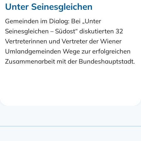
Unter Seinesgleichen
Gemeinden im Dialog: Bei „Unter
Seinesgleichen – Südost“ diskutierten 32
Vertreterinnen und Vertreter der Wiener
Umlandgemeinden Wege zur erfolgreichen
Zusammenarbeit mit der Bundeshauptstadt.