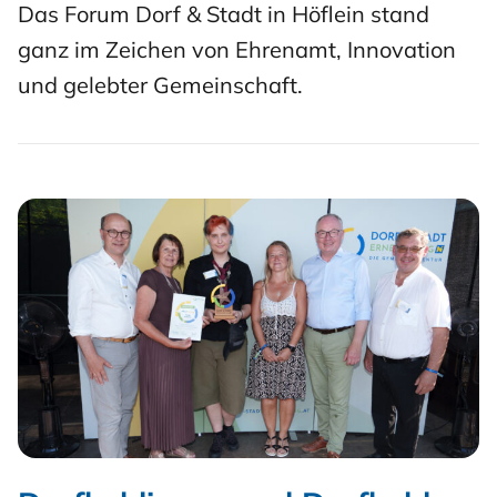
Das Forum Dorf & Stadt in Höflein stand
ganz im Zeichen von Ehrenamt, Innovation
und gelebter Gemeinschaft.