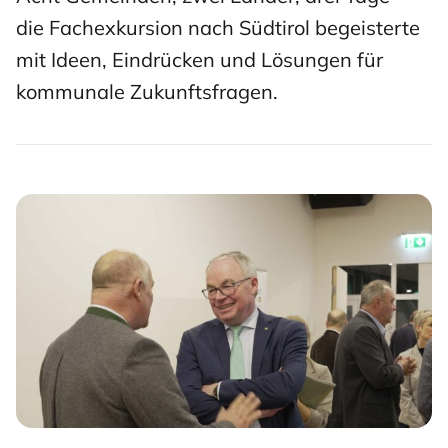
die Fachexkursion nach Südtirol begeisterte
mit Ideen, Eindrücken und Lösungen für
kommunale Zukunftsfragen.