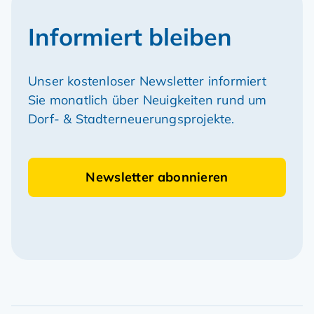
Informiert bleiben
Unser kostenloser Newsletter informiert
Sie monatlich über Neuigkeiten rund um
Dorf- & Stadterneuerungsprojekte.
Newsletter abonnieren