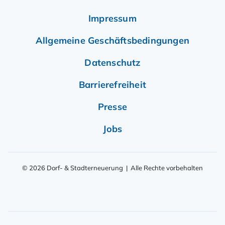
Impressum
Allgemeine Geschäftsbedingungen
Datenschutz
Barrierefreiheit
Presse
Jobs
© 2026 Dorf- & Stadterneuerung | Alle Rechte vorbehalten