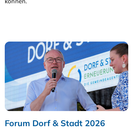
können.
Forum Dorf & Stadt 2026