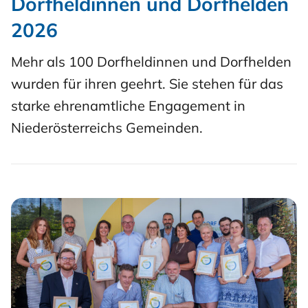
Dorfheldinnen und Dorfhelden
2026
Mehr als 100 Dorfheldinnen und Dorfhelden
wurden für ihren geehrt. Sie stehen für das
starke ehrenamtliche Engagement in
Niederösterreichs Gemeinden.