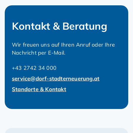
Kontakt & Beratung
Wir freuen uns auf Ihren Anruf oder Ihre
Nachricht per E-Mail.
+43 2742 34 000
service@dorf-stadterneuerung.at
Standorte & Kontakt