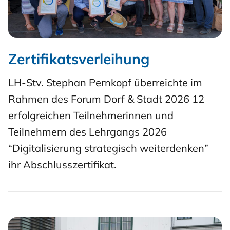
Zertifikatsverleihung
LH-Stv. Stephan Pernkopf überreichte im
Rahmen des Forum Dorf & Stadt 2026 12
erfolgreichen Teilnehmerinnen und
Teilnehmern des Lehrgangs 2026
“Digitalisierung strategisch weiterdenken”
ihr Abschlusszertifikat.