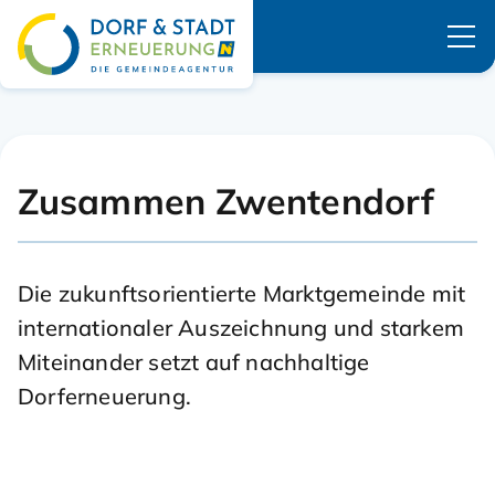
Navigation überspringen
Zusammen Zwentendorf
Die zukunftsorientierte Marktgemeinde mit
internationaler Auszeichnung und starkem
Miteinander setzt auf nachhaltige
Dorferneuerung.