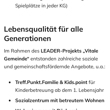
Spielplätze in jeder KG)
Lebensqualität für alle
Generationen
Im Rahmen des
LEADER-Projekts „Vitale
Gemeinde“
entstanden zahlreiche soziale
und gemeinschaftsfördernde Angebote, u.a.:
Treff.Punkt.Familie & Kids.point
für
Kinderbetreuung ab dem 1. Lebensjahr
Sozialzentrum mit betreutem Wohnen