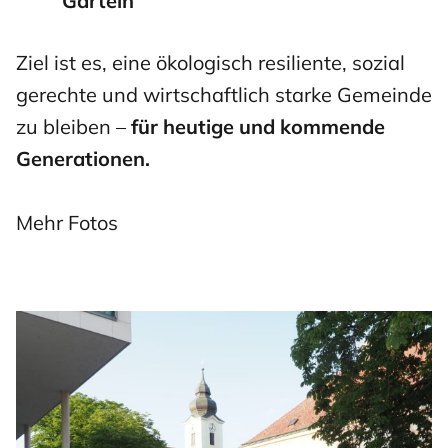
Garteln
Ziel ist es, eine ökologisch resiliente, sozial
gerechte und wirtschaftlich starke Gemeinde
zu bleiben –
für heutige und kommende
Generationen.
Mehr Fotos