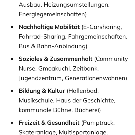
Ausbau, Heizungsumstellungen,
Energiegemeinschaften)
Nachhaltige Mobilität
(E-Carsharing,
Fahrrad-Sharing, Fahrgemeinschaften,
Bus & Bahn-Anbindung)
Soziales & Zusammenhalt
(Community
Nurse, Gmoakuchl, Zeitbank,
Jugendzentrum, Generationenwohnen)
Bildung & Kultur
(Hallenbad,
Musikschule, Haus der Geschichte,
kommunale Bühne, Bücherei)
Freizeit & Gesundheit
(Pumptrack,
Skateranlage, Multisportanlage,