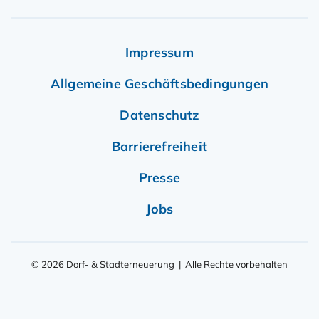
Impressum
Allgemeine Geschäftsbedingungen
Datenschutz
Barrierefreiheit
Presse
Jobs
© 2026 Dorf- & Stadterneuerung | Alle Rechte vorbehalten