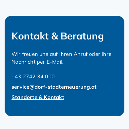
Kontakt & Beratung
Wir freuen uns auf Ihren Anruf oder Ihre
Nachricht per E-Mail.
+43 2742 34 000
service@dorf-stadterneuerung.at
Standorte & Kontakt