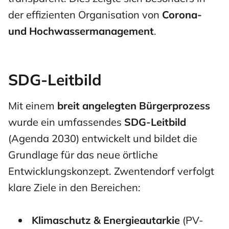
der effizienten Organisation von
Corona-
und Hochwassermanagement
.
SDG-Leitbild
Mit einem
breit angelegten Bürgerprozess
wurde ein umfassendes
SDG-Leitbild
(Agenda 2030) entwickelt und bildet die
Grundlage für das neue örtliche
Entwicklungskonzept. Zwentendorf verfolgt
klare Ziele in den Bereichen:
Klimaschutz & Energieautarkie
(PV-