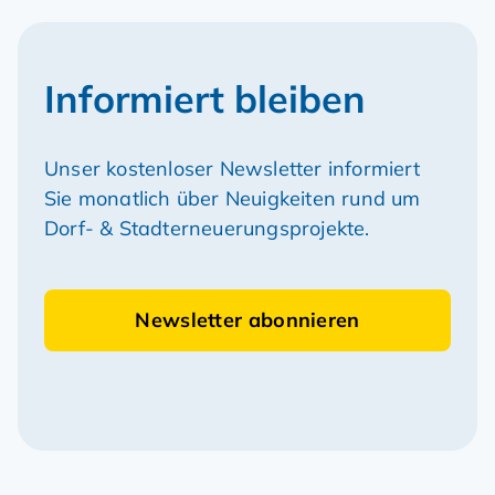
Informiert bleiben
Unser kostenloser Newsletter informiert
Sie monatlich über Neuigkeiten rund um
Dorf- & Stadterneuerungsprojekte.
Newsletter abonnieren