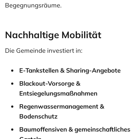
Begegnungsräume.
Nachhaltige Mobilität
Die Gemeinde investiert in:
E-Tankstellen & Sharing-Angebote
Blackout-Vorsorge &
Entsiegelungsmaßnahmen
Regenwassermanagement &
Bodenschutz
Baumoffensiven & gemeinschaftliches