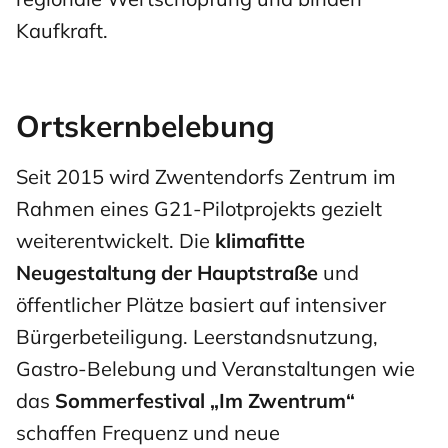
Kaufkraft.
Ortskernbelebung
Seit 2015 wird Zwentendorfs Zentrum im
Rahmen eines G21-Pilotprojekts gezielt
weiterentwickelt. Die
klimafitte
Neugestaltung der Hauptstraße
und
öffentlicher Plätze basiert auf intensiver
Bürgerbeteiligung. Leerstandsnutzung,
Gastro-Belebung und Veranstaltungen wie
das
Sommerfestival „Im Zwentrum“
schaffen Frequenz und neue