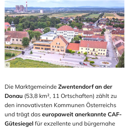
©
Die Marktgemeinde
Zwentendorf an der
Donau
(53,8 km², 11 Ortschaften) zählt zu
den innovativsten Kommunen Österreichs
und trägt das
europaweit anerkannte CAF-
Gütesiegel
für exzellente und bürgernahe