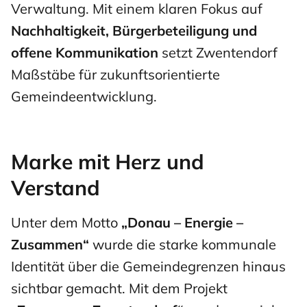
Verwaltung. Mit einem klaren Fokus auf
Nachhaltigkeit, Bürgerbeteiligung und
offene Kommunikation
setzt Zwentendorf
Maßstäbe für zukunftsorientierte
Gemeindeentwicklung.
Marke mit Herz und
Verstand
Unter dem Motto
„Donau – Energie –
Zusammen“
wurde die starke kommunale
Identität über die Gemeindegrenzen hinaus
sichtbar gemacht. Mit dem Projekt