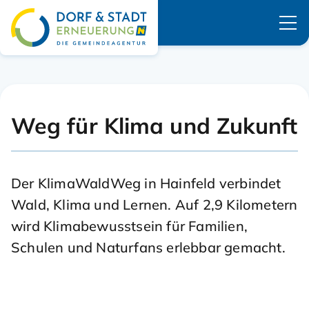
Navigation überspringen
Weg für Klima und Zukunft
Der KlimaWaldWeg in Hainfeld verbindet
Wald, Klima und Lernen. Auf 2,9 Kilometern
wird Klimabewusstsein für Familien,
Schulen und Naturfans erlebbar gemacht.