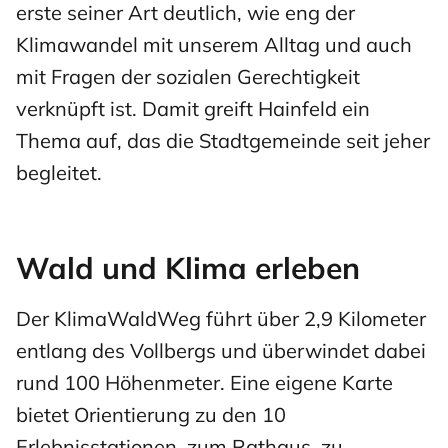
erste seiner Art deutlich, wie eng der
Klimawandel mit unserem Alltag und auch
mit Fragen der sozialen Gerechtigkeit
verknüpft ist. Damit greift Hainfeld ein
Thema auf, das die Stadtgemeinde seit jeher
begleitet.
Wald und Klima erleben
Der KlimaWaldWeg führt über 2,9 Kilometer
entlang des Vollbergs und überwindet dabei
rund 100 Höhenmeter. Eine eigene Karte
bietet Orientierung zu den 10
Erlebnisstationen, zum Rathaus, zu