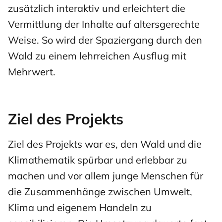
zusätzlich interaktiv und erleichtert die
Vermittlung der Inhalte auf altersgerechte
Weise. So wird der Spaziergang durch den
Wald zu einem lehrreichen Ausflug mit
Mehrwert.
Ziel des Projekts
Ziel des Projekts war es, den Wald und die
Klimathematik spürbar und erlebbar zu
machen und vor allem junge Menschen für
die Zusammenhänge zwischen Umwelt,
Klima und eigenem Handeln zu