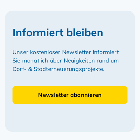
Informiert bleiben
Unser kostenloser Newsletter informiert
Sie monatlich über Neuigkeiten rund um
Dorf- & Stadterneuerungsprojekte.
Newsletter abonnieren