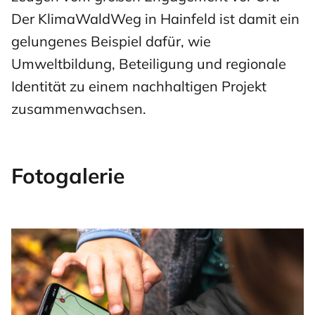
Der KlimaWaldWeg in Hainfeld ist damit ein
gelungenes Beispiel dafür, wie
Umweltbildung, Beteiligung und regionale
Identität zu einem nachhaltigen Projekt
zusammenwachsen.
Fotogalerie