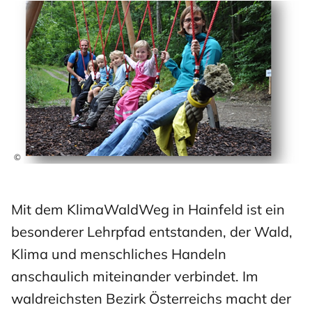
©
Mit dem KlimaWaldWeg in Hainfeld ist ein
besonderer Lehrpfad entstanden, der Wald,
Klima und menschliches Handeln
anschaulich miteinander verbindet. Im
waldreichsten Bezirk Österreichs macht der