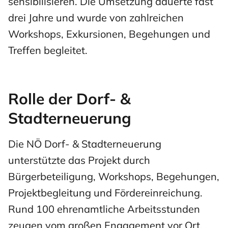
sensibilisieren. Die Umsetzung dauerte fast
drei Jahre und wurde von zahlreichen
Workshops, Exkursionen, Begehungen und
Treffen begleitet.
Rolle der Dorf- &
Stadterneuerung
Die NÖ Dorf- & Stadterneuerung
unterstützte das Projekt durch
Bürgerbeteiligung, Workshops, Begehungen,
Projektbegleitung und Fördereinreichung.
Rund 100 ehrenamtliche Arbeitsstunden
zeugen vom großen Engagement vor Ort.