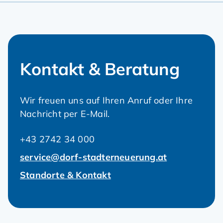
Kontakt & Beratung
Wir freuen uns auf Ihren Anruf oder Ihre
Nachricht per E-Mail.
+43 2742 34 000
service@dorf-stadterneuerung.at
Standorte & Kontakt