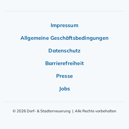
Impressum
Allgemeine Geschäftsbedingungen
Datenschutz
Barrierefreiheit
Presse
Jobs
© 2026 Dorf- & Stadterneuerung | Alle Rechte vorbehalten