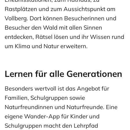
Rastplätzen und zum Aussichtspunkt am
Vollberg. Dort können Besucherinnen und
Besucher den Wald mit allen Sinnen
entdecken, Rätsel lösen und ihr Wissen rund
um Klima und Natur erweitern.
Lernen für alle Generationen
Besonders wertvoll ist das Angebot für
Familien, Schulgruppen sowie
Naturfreundinnen und Naturfreunde. Eine
eigene Wander-App für Kinder und
Schulgruppen macht den Lehrpfad