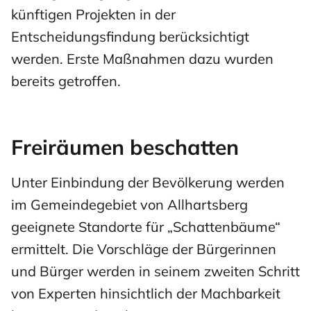
künftigen Projekten in der
Entscheidungsfindung berücksichtigt
werden. Erste Maßnahmen dazu wurden
bereits getroffen.
Freiräumen beschatten
Unter Einbindung der Bevölkerung werden
im Gemeindegebiet von Allhartsberg
geeignete Standorte für „Schattenbäume“
ermittelt. Die Vorschläge der Bürgerinnen
und Bürger werden in seinem zweiten Schritt
von Experten hinsichtlich der Machbarkeit