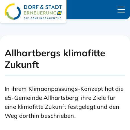
Navigation überspringen
Allhartbergs klimafitte
Zukunft
In ihrem Klimaanpassungs-Konzept hat die
e5-Gemeinde Allhartsberg ihre Ziele für
eine klimafitte Zukunft festgelegt und den
Weg dorthin beschrieben.