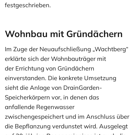
festgeschrieben.
Wohnbau mit Gründächern
Im Zuge der
Neuaufschließung „Wachtberg“
erklärte sich der Wohnbauträger mit
der Errichtung von Gründächern
einverstanden. Die konkrete Umsetzung
sieht die Anlage von DrainGarden-
Speicherkörpern vor, in denen das
anfallende Regenwasser
zwischengespeichert und im Anschluss über
die Bepflanzung verdunstet wird. Ausgelegt