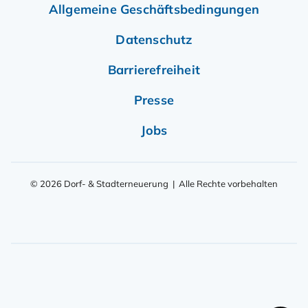
Allgemeine Geschäftsbedingungen
Datenschutz
Barrierefreiheit
Presse
Jobs
© 2026 Dorf- & Stadterneuerung | Alle Rechte vorbehalten