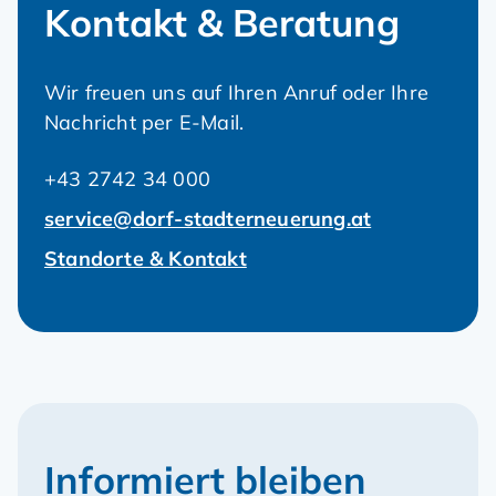
Kontakt & Beratung
Wir freuen uns auf Ihren Anruf oder Ihre
Nachricht per E-Mail.
+43 2742 34 000
service@dorf-stadterneuerung.at
Standorte & Kontakt
Informiert bleiben