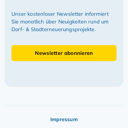
Unser kostenloser Newsletter informiert
Sie monatlich über Neuigkeiten rund um
Dorf- & Stadterneuerungsprojekte.
Newsletter abonnieren
Impressum