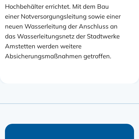
Hochbehälter
errichtet. Mit dem Bau
einer Notversorgungsleitung sowie einer
neuen Wasserleitung
der Anschluss an
das Wasserleitungsnetz der Stadtwerke
Amstetten werden weitere
Absicherungsmaßnahmen getroffen.