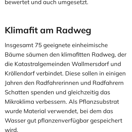
bewertet und auch umgesetzt.
Klimafit am Radweg
Insgesamt 75 geeignete einheimische
Bäume säumen den klimafitten Radweg, der
die Katastralgemeinden Wallmersdorf und
Kröllendorf verbindet. Diese sollen in einigen
Jahren den Radfahrerinnen und Radfahrern
Schatten spenden und gleichzeitig das
Mikroklima verbessern. Als Pflanzsubstrat
wurde Material verwendet, bei dem das
Wasser gut pflanzenverfügbar gespeichert
wird.