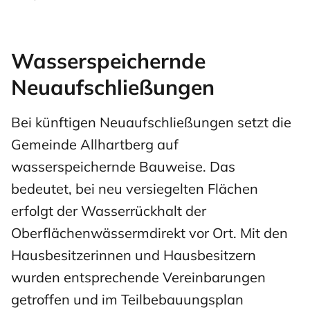
Wasserspeichernde
Neuaufschließungen
Bei künftigen Neuaufschließungen setzt die
Gemeinde Allhartberg auf
wasserspeichernde Bauweise. Das
bedeutet, bei neu versiegelten Flächen
erfolgt der Wasserrückhalt der
Oberflächenwässermdirekt vor Ort. Mit den
Hausbesitzerinnen und Hausbesitzern
wurden entsprechende Vereinbarungen
getroffen und im Teilbebauungsplan