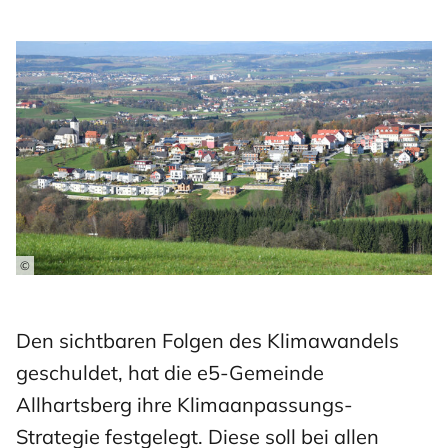
©
Den sichtbaren Folgen des Klimawandels
geschuldet, hat die e5-Gemeinde
Allhartsberg ihre Klimaanpassungs-
Strategie festgelegt. Diese soll bei allen