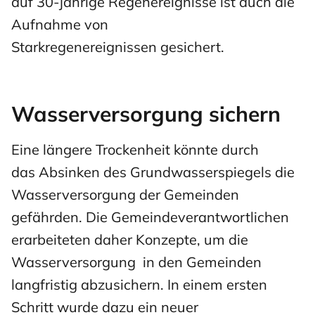
auf 30-jährige Regenereignisse ist auch die
Aufnahme von
Starkregenereignissen gesichert.
Wasserversorgung
sichern
Eine längere Trockenheit könnte durch
das Absinken des Grundwasserspiegels die
Wasserversorgung der Gemeinden
gefährden. Die Gemeindeverantwortlichen
erarbeiteten daher Konzepte, um die
Wasserversorgung in den Gemeinden
langfristig abzusichern. In einem ersten
Schritt wurde dazu ein neuer