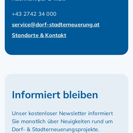
+43 2742 34 000
service@dorf-stadterneuerung.at
Standorte & Kontakt
Informiert bleiben
Unser kostenloser Newsletter informiert
Sie monatlich über Neuigkeiten rund um
Dorf- & Stadterneuerungsprojekte.