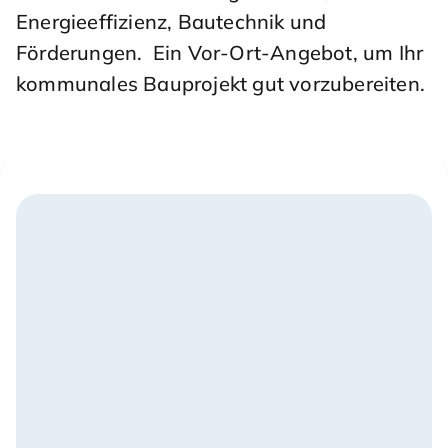
Energieeffizienz, Bautechnik und
Förderungen. Ein Vor-Ort-Angebot, um Ihr
kommunales Bauprojekt gut vorzubereiten.