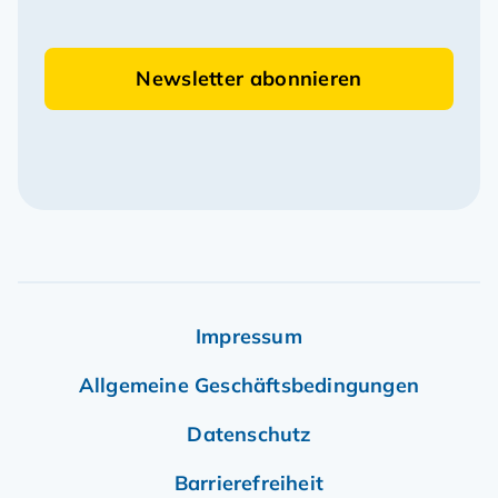
Newsletter abonnieren
Impressum
Allgemeine Geschäftsbedingungen
Datenschutz
Barrierefreiheit