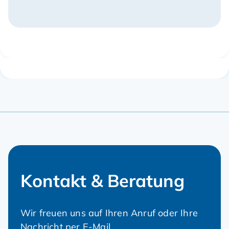
Kontakt & Beratung
Wir freuen uns auf Ihren Anruf oder Ihre
Nachricht per E-Mail.