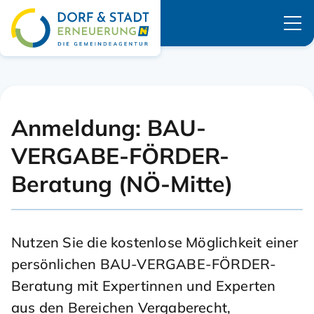
Navigation überspringen
Anmeldung: BAU-
VERGABE-FÖRDER-
Beratung (NÖ-Mitte)
Nutzen Sie die kostenlose Möglichkeit einer
persönlichen BAU-VERGABE-FÖRDER-
Beratung mit Expertinnen und Experten
aus den Bereichen Vergaberecht,