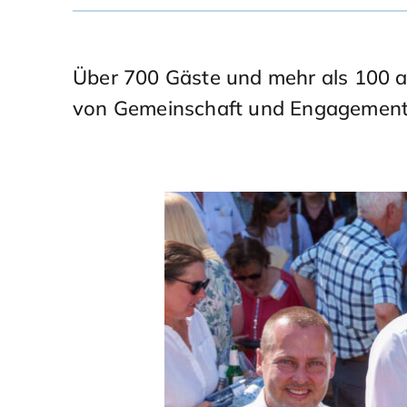
Über 700 Gäste und mehr als 100 au
von Gemeinschaft und Engagement