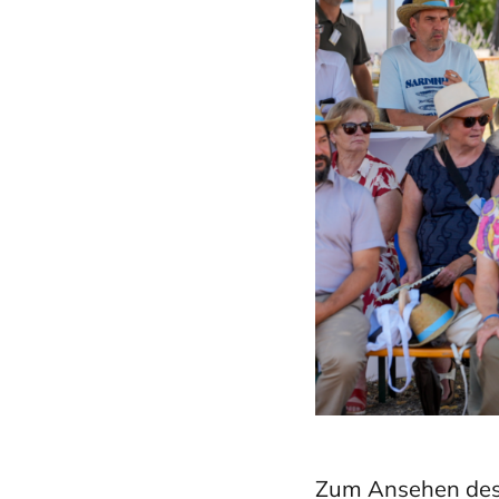
Zum Ansehen des V