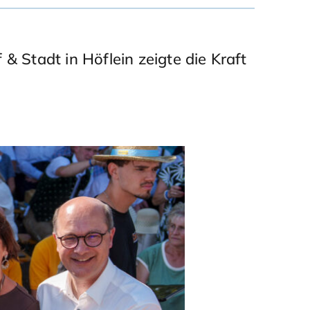
 Stadt in Höflein zeigte die Kraft