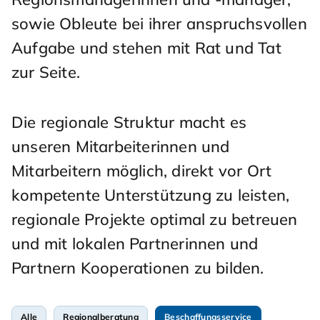
sowie Obleute bei ihrer anspruchsvollen
Aufgabe und stehen mit Rat und Tat
zur Seite.
Die regionale Struktur macht es
unseren Mitarbeiterinnen und
Mitarbeitern möglich, direkt vor Ort
kompetente Unterstützung zu leisten,
regionale Projekte optimal zu betreuen
und mit lokalen Partnerinnen und
Partnern Kooperationen zu bilden.
Alle
Regionalberatung
Beschaffungsservice