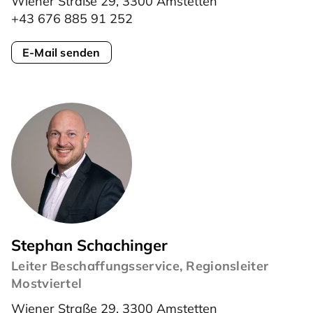
Wiener Straße 29, 3300 Amstetten
+43 676 885 91 252
E-Mail senden
Stephan Schachinger
Leiter Beschaffungsservice, Regionsleiter
Mostviertel
Wiener Straße 29, 3300 Amstetten