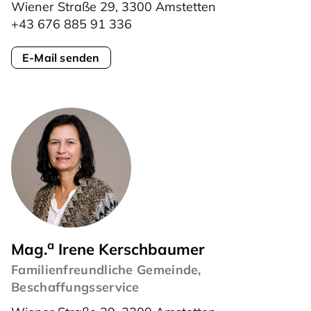
Wiener Straße 29, 3300 Amstetten
+43 676 885 91 336
E-Mail senden
a
Mag.
Irene Kerschbaumer
Familienfreundliche Gemeinde,
Beschaffungsservice