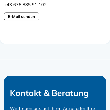
+43 676 885 91 102
E-Mail senden
Kontakt & Beratung
Wir freuen uns auf Ihren Anruf oder Ihre