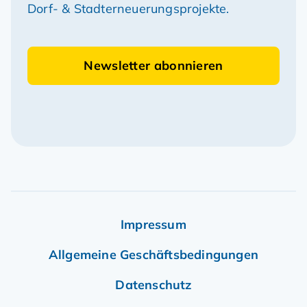
Dorf- & Stadterneuerungsprojekte.
Newsletter abonnieren
Impressum
Allgemeine Geschäftsbedingungen
Datenschutz