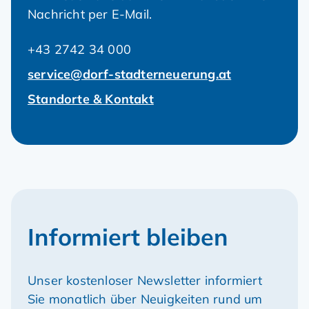
Nachricht per E-Mail.
+43 2742 34 000
service@dorf-stadterneuerung.at
Standorte & Kontakt
Informiert bleiben
Unser kostenloser Newsletter informiert
Sie monatlich über Neuigkeiten rund um