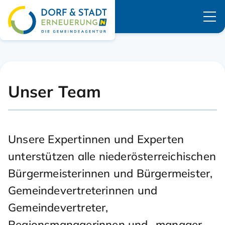
Navigation überspringen
Unser Team
Unsere Expertinnen und Experten
unterstützen alle niederösterreichischen
Bürgermeisterinnen und Bürgermeister,
Gemeindevertreterinnen und
Gemeindevertreter,
Regionsmanagerinnen und -manager,